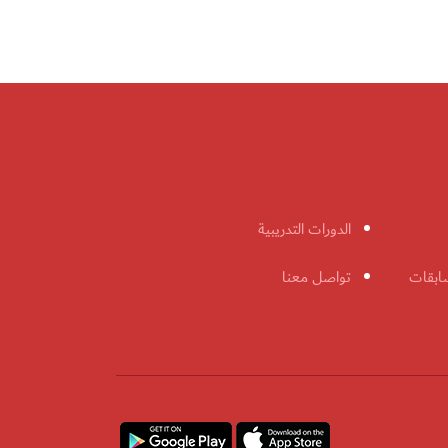
الدورات التدريبية
ابقات
تواصل معنا