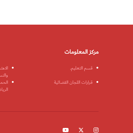
مركز المعلومات
قسم التعليم.
الاهت
والنس
قرارات اللجان القضائية
الحمل
الريا