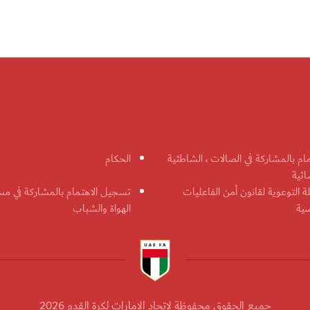
مام بالمشاركة في الصالات ، الشاطئية
الحكام
ائية
ة التوعوية لقانون أمن الفاعليات
تسجيل الاهتمام بالمشاركة في مس
ضية
الهواة والشباب
جميع الحقوق محفوظة لاتحاد الإمارات لكرة القدم 2026