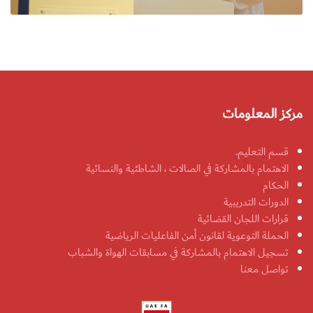
مركز المعلومات
قسم التعليم.
الاهتمام بالمشاركة في الصالات ، الشاطئية والنسائية
الحكام
الدورات التدريبية
قرارات اللجان القضائية
الحملة التوعوية لقانون أمن الفاعليات الرياضية
تسجيل الاهتمام بالمشاركة في مسابقات الهواة والشباب
تواصل معنا