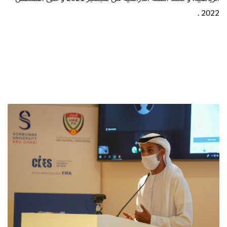
.
2022