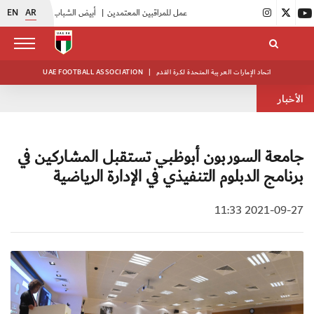
EN
AR
|
اتحاد الكرة يُنظم ورشة عمل للمراقبين المعتمدين
|
أبيض الشباب يُكثف استعداداته للتصفيات الآسيوية
اتحاد الإمارات العربية المتحدة لكرة القدم
|
UAE FOOTBALL ASSOCIATION
الأخبار
جامعة السوربون أبوظبي تستقبل المشاركين في
برنامج الدبلوم التنفيذي في الإدارة الرياضية
2021-09-27 11:33