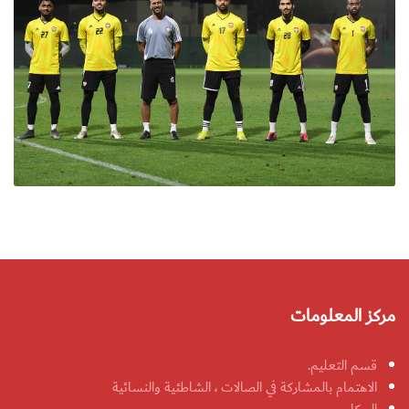
مركز المعلومات
قسم التعليم.
الاهتمام بالمشاركة في الصالات ، الشاطئية والنسائية