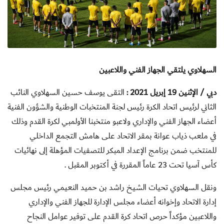
السهلاوي يلتقي الجهاز الفني واللاعبين
دبي / الإثنين 19 إبريل 2021 :
التقى يوسف حسين السهلاوي النائب
الثاني لرئيس اتحاد الكرة رئيس لجنة المنتخبات الوطنية والشؤون الفنية
أعضاء الجهاز الفني والإداري ولاعبو منتخبنا الأولمبي لكرة القدم وذلك
في ملعب ذياب عوانة بمقر الاتحاد على هامش التجمع الداخلي
للمنتخب ضمن برنامج الإعداد المبكر للتصفيات المؤهلة إلى نهائيات
كأس آسيا تحت 23 عاماً المقررة في أكتوبر المقبل .
ونقل السهلاوي تحيات الشيخ راشد بن حميد النعيمي رئيس مجلس
إدارة الاتحاد وإخوانه أعضاء مجلس الإدارة للجهاز الفني والإداري
واللاعبين مؤكداً حرص اتحاد كرة القدم على توفير عوامل النجاح