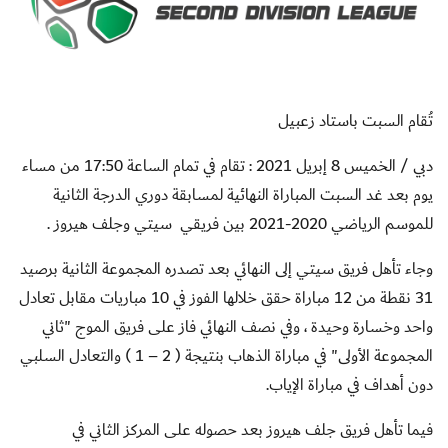
تُقام السبت باستاد زعبيل
دبي / الخميس 8 إبريل 2021 : تقام في تمام الساعة 17:50 من مساء
يوم بعد غد السبت المباراة النهائية لمسابقة دوري الدرجة الثانية
للموسم الرياضي 2020-2021 بين فريقي
سيتي وجلف هيروز .
وجاء تأهل فريق سيتي إلى النهائي بعد تصدره المجموعة الثانية برصيد
31 نقطة من 12 مباراة حقق خلالها الفوز في 10 مباريات مقابل تعادل
واحد وخسارة وحيدة ، وفي نصف النهائي فاز على فريق الموج "ثاني
المجموعة الأولى" في مباراة الذهاب بنتيجة ( 2 – 1 ) والتعادل السلبي
دون أهداف في مباراة الإياب.
فيما تأهل فريق جلف هيروز بعد حصوله على المركز الثاني في