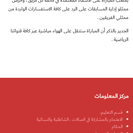
بملعب المباراة على الأسماء المعتمدة في قائمة كل فريق ، وحرص
ممثلو إدارة المسابقات على الرد على كافة الاستفسارات الواردة من
ممثلي الفريقين .
الجدير بالذكر أن المباراة ستنقل على الهواء مباشرة عبر كافة قنواتنا
الرياضية .
مركز المعلومات
قسم التعليم.
الاهتمام بالمشاركة في الصالات ، الشاطئية والنسائية
الحكام