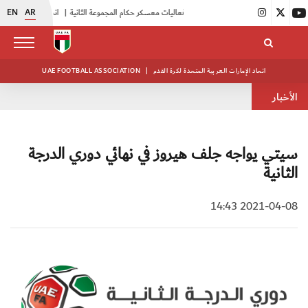
EN
AR
|
بدء فعاليات معسكر حكام المجموعة الثانية
|
انطلاق منافسات بطولة النخبة لحرس الرئاسة
اتحاد الإمارات العربية المتحدة لكرة القدم
|
UAE FOOTBALL ASSOCIATION
الأخبار
سيتي يواجه جلف هيروز في نهائي دوري الدرجة
الثانية
2021-04-08 14:43