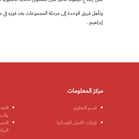
وتأهل فريق الوحدة إلى مرحلة المجموعات بعد فوزه في م
إبراهيم
.
مركز المعلومات
قسم التعليم.
الاهت
والنس
قرارات اللجان القضائية
الحمل
الريا