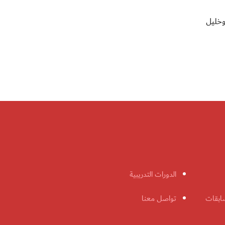
وخليل
الدورات التدريبية
ابقات
تواصل معنا