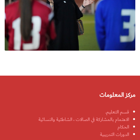
مركز المعلومات
قسم التعليم.
الاهتمام بالمشاركة في الصالات ، الشاطئية والنسائية
الحكام
الدورات التدريبية