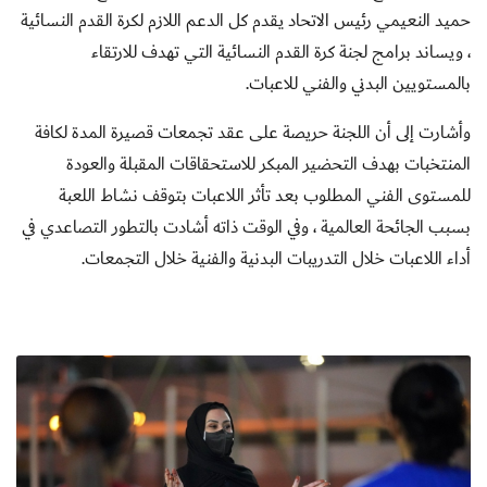
حميد النعيمي رئيس الاتحاد يقدم كل الدعم اللازم لكرة القدم النسائية
، ويساند برامج لجنة كرة القدم النسائية التي تهدف للارتقاء
بالمستويين البدني والفني للاعبات.
وأشارت إلى أن اللجنة حريصة على عقد تجمعات قصيرة المدة لكافة
المنتخبات بهدف التحضير المبكر للاستحقاقات المقبلة والعودة
للمستوى الفني المطلوب بعد تأثر اللاعبات بتوقف نشاط اللعبة
بسبب الجائحة العالمية ، وفي الوقت ذاته أشادت بالتطور التصاعدي في
أداء اللاعبات خلال التدريبات البدنية والفنية خلال التجمعات.