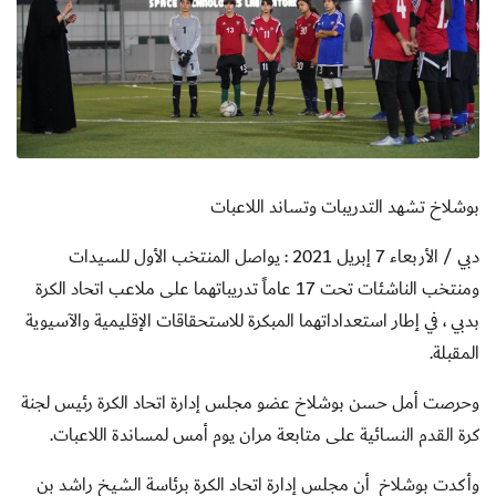
بوشلاخ تشهد التدريبات وتساند اللاعبات
دبي / الأربعاء 7 إبريل 2021 : يواصل المنتخب الأول للسيدات
ومنتخب الناشئات تحت 17 عاماً تدريباتهما على ملاعب اتحاد الكرة
بدبي ، في إطار استعداداتهما المبكرة للاستحقاقات الإقليمية والآسيوية
المقبلة.
وحرصت أمل حسن بوشلاخ عضو مجلس إدارة اتحاد الكرة رئيس لجنة
كرة القدم النسائية على متابعة مران يوم أمس لمساندة اللاعبات.
وأكدت بوشلاخ
أن مجلس إدارة اتحاد الكرة برئاسة الشيخ راشد بن