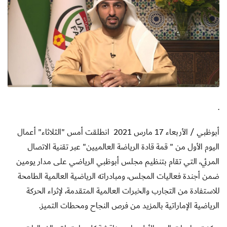
·
أبوظبي
/ الأربعاء 17 مارس 2021
انطلقت أمس "الثلاثاء" أعمال
اليوم الأول من " قمة قادة الرياضة العالميين" عبر تقنية الاتصال
المرئي، التي تقام بتنظيم مجلس أبوظبي الرياضي على مدار يومين
ضمن أجندة فعاليات المجلس، ومبادراته الرياضية العالمية الطامحة
للاستفادة من التجارب والخبرات العالمية المتقدمة، لإثراء الحركة
الرياضية الإماراتية بالمزيد من فرص النجاح ومحطات التميز
.