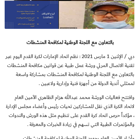
بالتعاون مع اللجنة الوطنية لمكافحة المنشطات
دبي / الإثنين 1 مارس 2021 :
نظم اتحاد الإمارات لكرة القدم اليوم عبر
تقنية الاتصال المرئي ورشة عمل طبية عن قوانين مكافحة المنشطات
بالتعاون مع اللجنة الوطنية لمكافحة المنشطات بمشاركة واسعة
لممثلي أندية الدولة من أجهزة فنية وإدارية ولاعبين .
وافتتح فعاليات الورشة محمد عبدالله هزام الظاهري الأمين العام
لاتحاد الكرة الذي نقل للمشاركين تحيات رئيس وأعضاء مجلس الإدارة
، مؤكداً حرص اتحاد كرة القدم على تنظيم مثل هذه الورش والندوات
والمؤتمرات الطبية التي تسهم في زيادة الخبرات والمعرفة .
وأشاد الأمين العام بجهود اللجنة الوطنية لمكافحة المنشطات