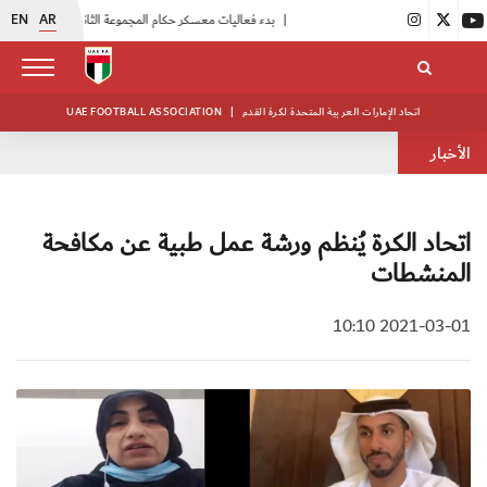
EN
AR
|
بدء فعاليات معسكر حكام المجموعة الثانية
|
انطلاق منافسات بطولة النخبة لحرس الرئاسة
اتحاد الإمارات العربية المتحدة لكرة القدم
|
UAE FOOTBALL ASSOCIATION
الأخبار
اتحاد الكرة يُنظم ورشة عمل طبية عن مكافحة
المنشطات
2021-03-01 10:10