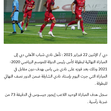
دبي / الإثنين 22 فبراير 2021 : تأهل نادي شباب الأهلي دبي إلى
المباراة النهائية لبطولة كأس رئيس الدولة للموسم الرياضي 2020-
2021 وذلك بعد فوزه على نادي بني ياس بهدف دون مقابل في
المباراة التي جرت اليوم بإستاد نادي الشارقة ضمن الدور نصف النهائي
للبطولة .
سجل هدف المباراة الوحيد اللاعب إيجور جيسوس في الدقيقة 73 من
ضربة رأسية .