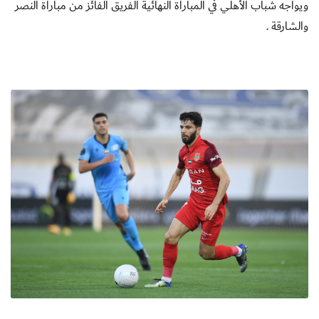
ويواجه شباب الأهلي في المباراة النهائية الفريق الفائز من مباراة النصر
والشارقة .