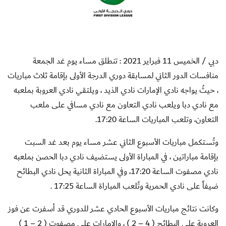
دبي / الخميس 11 فبراير 2021 : تنطلق مساء يوم غد الجمعة
منافسات الدور الثاني لمسابقة دوري الدرجة الأولى بإقامة ثلاث مباريات
، حيثُ يواجه نادي الإمارات نادي الذيد ، ويلتقي نادي العروبة بملعبه
مع نادي دبا ويلعب نادي التعاون مع نادي مسافي على ملعب
التعاون، وتلعب المباريات الساعة 17:20.
وتُستكمل مباريات الأسبوع الثاني عشر مساء يوم بعد غد السبت
بإقامة مباراتين ، في المباراة الأولى يستضيف نادي دبا الحصن بملعبه
نادي مصفوت الساعة 17:20، وفي المباراة الثانية يحل نادي البطائح
ضيفاً على نادي الحمرية وتُلعب المباراة الساعة 17:25 .
وكانت نتائج مباريات الأسبوع الحادي عشر للدوري قد أسفرت عن فوز
العروبة على البطائح ( 4 – 2 ) ، والإمارات على مصفوت ( 2 – 1 )