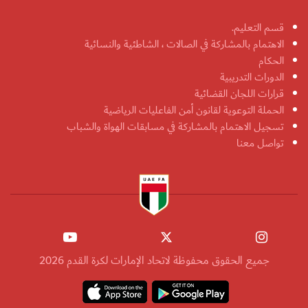
قسم التعليم.
الاهتمام بالمشاركة في الصالات ، الشاطئية والنسائية
الحكام
الدورات التدريبية
قرارات اللجان القضائية
الحملة التوعوية لقانون أمن الفاعليات الرياضية
تسجيل الاهتمام بالمشاركة في مسابقات الهواة والشباب
تواصل معنا
جميع الحقوق محفوظة لاتحاد الإمارات لكرة القدم 2026