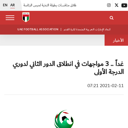
EN
AR
|
انطلاق منافسات بطولة النخبة لحرس الرئاسة
|
أبيض الشباب يواصل تدريباته في معسكره بأبوظبي
اتحاد الإمارات العربية المتحدة لكرة القدم
|
UAE FOOTBALL ASSOCIATION
الأخبار
غداً .. 3 مواجهات في انطلاق الدور الثاني لدوري
الدرجة الأولى
2021-02-11 07:21