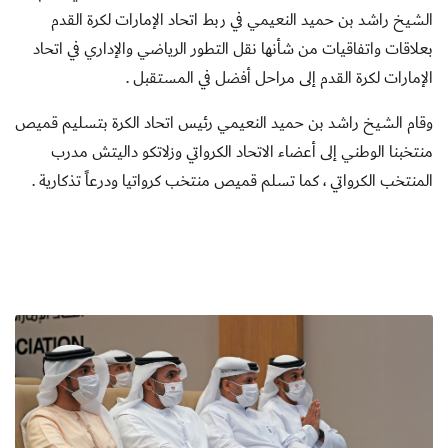
الشيخ راشد بن حميد النعيمي في ربط اتحاد الإمارات لكرة القدم
بعلاقات واتفاقيات من شأنها نقل التطور الرياضي والإداري في اتحاد
الإمارات لكرة القدم إلى مراحل أفضل في المستقبل .
وقام الشيخ راشد بن حميد النعيمي رئيس اتحاد الكرة بتسليم قميص
منتخبنا الوطني إلى أعضاء الاتحاد الكرواتي وزلاتكو داليتش مدرب
المنتخب الكرواتي ، كما تسلم قميص منتخب كرواتيا ودرعاً تذكارية .