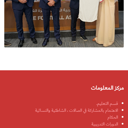
مركز المعلومات
قسم التعليم.
الاهتمام بالمشاركة في الصالات ، الشاطئية والنسائية
الحكام
الدورات التدريبية