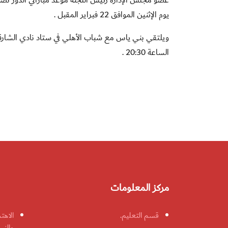
يوم الإثنين الموافق 22 فبراير المقبل .
الساعة 20:30 .
مركز المعلومات
قسم التعليم.
الاهت
والنس