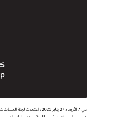
دبي / الأربعاء 27 يناير 2021 :
اعتمدت لجنة المسابقات ب