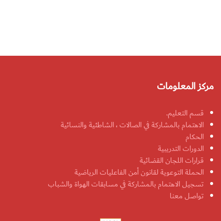
مركز المعلومات
قسم التعليم.
الاهتمام بالمشاركة في الصالات ، الشاطئية والنسائية
الحكام
الدورات التدريبية
قرارات اللجان القضائية
الحملة التوعوية لقانون أمن الفاعليات الرياضية
تسجيل الاهتمام بالمشاركة في مسابقات الهواة والشباب
تواصل معنا