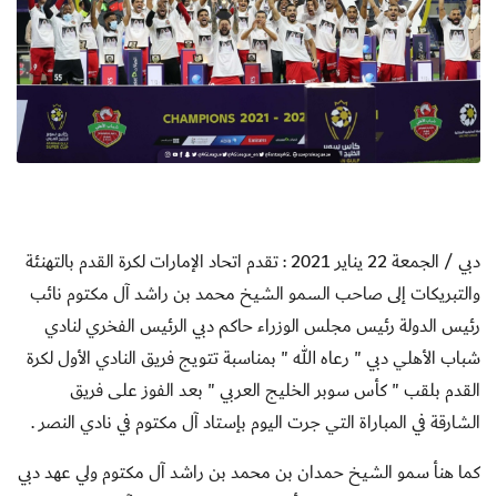
دبي / الجمعة 22 يناير 2021 :
تقدم اتحاد الإمارات لكرة القدم بالتهنئة
والتبريكات إلى صاحب السمو الشيخ محمد بن راشد آل مكتوم نائب
رئيس الدولة رئيس مجلس الوزراء حاكم دبي الرئيس الفخري لنادي
شباب الأهلي دبي " رعاه الله " بمناسبة تتويج فريق النادي الأول لكرة
القدم بلقب " كأس سوبر الخليج العربي " بعد الفوز على فريق
الشارقة في المباراة التي جرت اليوم بإستاد آل مكتوم في نادي النصر .
كما هنأ سمو الشيخ حمدان بن محمد بن راشد آل مكتوم ولي عهد دبي