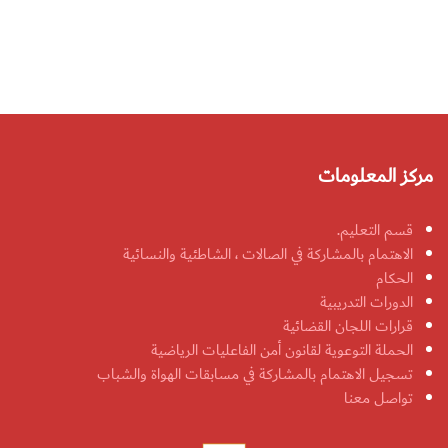
مركز المعلومات
قسم التعليم.
الاهتمام بالمشاركة في الصالات ، الشاطئية والنسائية
الحكام
الدورات التدريبية
قرارات اللجان القضائية
الحملة التوعوية لقانون أمن الفاعليات الرياضية
تسجيل الاهتمام بالمشاركة في مسابقات الهواة والشباب
تواصل معنا