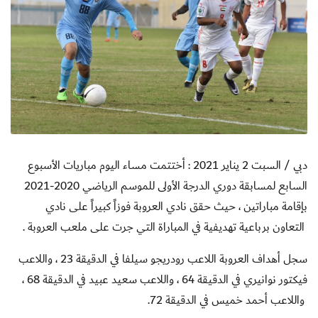
دبي / السبت 2 يناير 2021 : أختتمت مساء اليوم مباريات الأسبوع
السابع لمسابقة دوري الدرجة الأولى للموسم الرياضي 2020-2021
بإقامة مباراتين ، حيث حقق نادي العروبة فوزاً كبيراً على نادي
التعاون برباعية تهديفية في المباراة التي جرت على ملعب العروبة .
سجل أهداف العروبة اللاعب رودريجو سيلفا في الدقيقة 23 ، واللاعب
فيكتور نوانيري في الدقيقة 64 ، واللاعب سعيد عبيد في الدقيقة 68 ،
واللاعب أحمد خميس في الدقيقة 72.