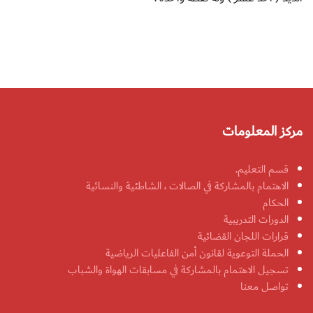
مركز المعلومات
قسم التعليم.
الاهتمام بالمشاركة في الصالات ، الشاطئية والنسائية
الحكام
الدورات التدريبية
قرارات اللجان القضائية
الحملة التوعوية لقانون أمن الفاعليات الرياضية
تسجيل الاهتمام بالمشاركة في مسابقات الهواة والشباب
تواصل معنا