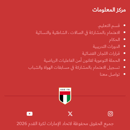
مركز المعلومات
قسم التعليم.
الاهتمام بالمشاركة في الصالات ، الشاطئية والنسائية
الحكام
الدورات التدريبية
قرارات اللجان القضائية
الحملة التوعوية لقانون أمن الفاعليات الرياضية
تسجيل الاهتمام بالمشاركة في مسابقات الهواة والشباب
تواصل معنا
جميع الحقوق محفوظة لاتحاد الإمارات لكرة القدم 2026