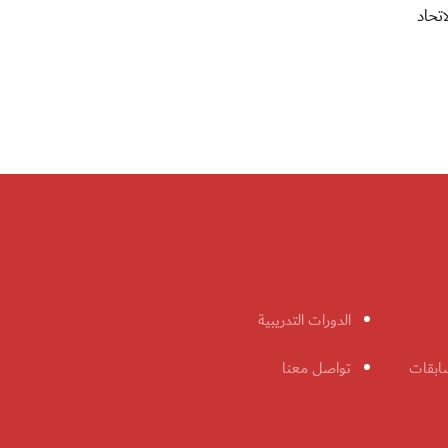
لاتحاد
الدورات التدريبية
ابقات
تواصل معنا