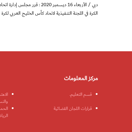
دبي / الأربعاء 16 ديسمبر 2020
الكرة في اللجنة التنفيذية لاتحاد كأس الخليج العربي لكرة ا
مركز المعلومات
قسم التعليم.
الاهت
والنس
قرارات اللجان القضائية
الحمل
الريا