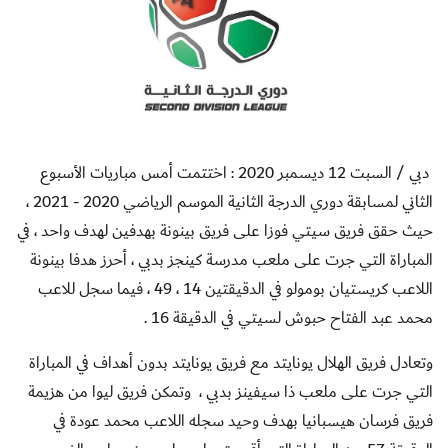
دبي / السبت 12 ديسمبر 2020 : اختتمت أمس مباريات الأسبوع
الثاني لمسابقة دوري الدرجة الثانية الموسم الرياضي 2020 - 2021 ،
حيث حقق فريق سيتي فوزا على فريق بينونة بهدفين لهدف واحد ، في
المباراة التي جرت على ملعب مدرسة كينجز بدبي ، أحرز هدفا بينونة
اللاعب كريستيان بومولو في الدقيقتين 14 ، 49 ، فيما سجل للاعب
محمد عبد الفتاح حبوش لسيتي في الدقيقة 16 .
وتعادل فريق الهلال يونايتد مع فريق يونايتد بدون أهداف في المباراة
التي جرت على ملعب ذا سيفينز بدبي ، وتمكن فريق ليوا من هزيمة
فريق فرسان هيسبانيا بهدف وحيد سجله اللاعب محمد عودة في