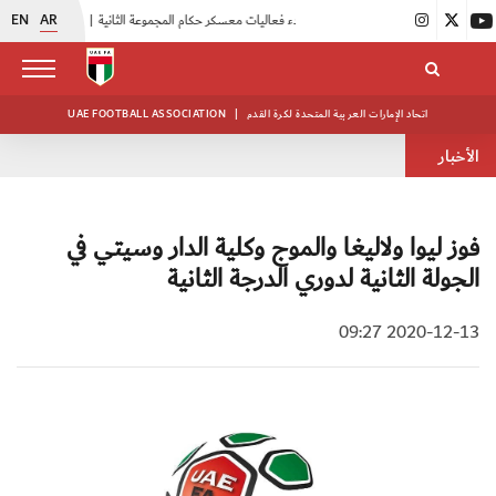
EN
AR
|
بدء فعاليات معسكر حكام المجموعة الثانية
|
انطلاق منافسات بطولة النخبة لحرس الرئاسة
اتحاد الإمارات العربية المتحدة لكرة القدم
|
UAE FOOTBALL ASSOCIATION
الأخبار
فوز ليوا ولاليغا والموج وكلية الدار وسيتي في
الجولة الثانية لدوري الدرجة الثانية
2020-12-13 09:27