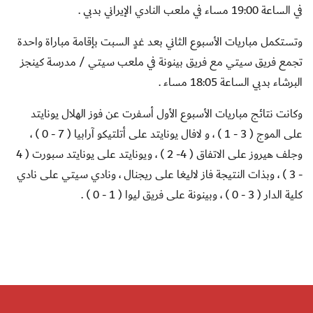
في الساعة 19:00 مساء في ملعب النادي الإيراني بدبي .
وتستكمل مباريات الأسبوع الثاني بعد غدٍ السبت بإقامة مباراة واحدة
تجمع فريق سيتي مع فريق بينونة في ملعب سيتي / مدرسة كينجز
البرشاء بدبي الساعة 18:05 مساء .
وكانت نتائج مباريات الأسبوع الأول أسفرت عن فوز الهلال يونايتد
على الموج ( 3 - 1 ) ، و لافال يونايتد على أتلتيكو آرابيا ( 7 - 0 ) ،
وجلف هيروز على الاتفاق ( 4- 2 ) ، ويونايتد على يونايتد سبورت ( 4
- 3 ) ، وبذات النتيجة فاز لاليغا على ريجنال ، ونادي سيتي على نادي
كلية الدار ( 3 - 0 ) ، وبينونة على فريق ليوا ( 1 - 0 ) .