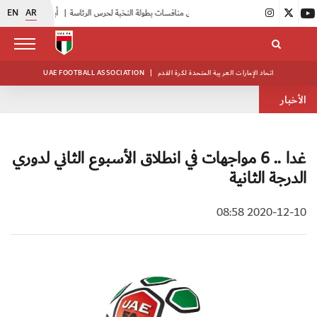
EN
AR
|
انطلاق منافسات بطولة النخبة لحرس الرئاسة
|
أبيض الشباب يواصل تدريباته في معسكره بأبوظبي
اتحاد الإمارات العربية المتحدة لكرة القدم
|
UAE FOOTBALL ASSOCIATION
الأخبار
غدا .. 6 مواجهات في انطلاق الأسبوع الثاني لدوري
الدرجة الثانية
2020-12-10 08:58