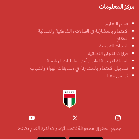
مركز المعلومات
قسم التعليم.
الاهتمام بالمشاركة في الصالات ، الشاطئية والنسائية
الحكام
الدورات التدريبية
قرارات اللجان القضائية
الحملة التوعوية لقانون أمن الفاعليات الرياضية
تسجيل الاهتمام بالمشاركة في مسابقات الهواة والشباب
تواصل معنا
جميع الحقوق محفوظة لاتحاد الإمارات لكرة القدم 2026