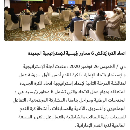
اتحاد الكرة يُناقش 6 محاور رئيسية للإستراتيجية الجديدة
دبي / الخميس 26 نوفمبر 2020 :
عقدت لجنة الإستراتيجية
والإستثمار باتحاد الإمارات لكرة القدم أمس الأول ، ورشة عمل
لمناقشة المرحلة الثانية لإعداد إستراتيجية اتحاد الكرة الجديدة
المتعلقة بمهام عمل الاتحاد والتي تشمل 6 محاور رئيسية هي :
المنتخبات الوطنية ومراحل بناءها ، المشاركة المجتمعية ، التفاعل
الجماهيري والتسويق ، الأندية والمسابقات ، أنشطة كرة القدم
للسيدات وكرة الصالات والشاطئية والعمل على تعزيز السمعة
العالمية لكرة القدم الإماراتية .