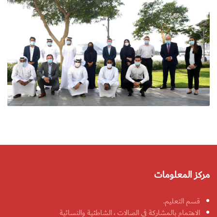
مركز المعلومات
قسم التعليم.
الاهتمام بالمشاركة في الصالات ، الشاطئية والنسائية