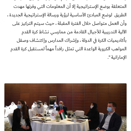
المتعلقة بوضع الإستراتيجية إلا أن المعلومات التي وفرتها مهدت
الطريق لوضع المبادئ الأساسية لرؤية ورسالة الإستراتيجية الجديدة ،
وأن العمل متواصل خلال الفترة المقبلة ، حيث سيتم التركيز على
الآلية التدريبية للأجيال القادمة من ممارسي نشاط كرة القدم
بأكاديميات الكرة في الدولة ، وإشراك المدارس وإكتشاف وصقل
المواهب الكروية الواعدة التي تمثل رافداً مهماً لمستقبل كرة القدم
الإماراتية ".