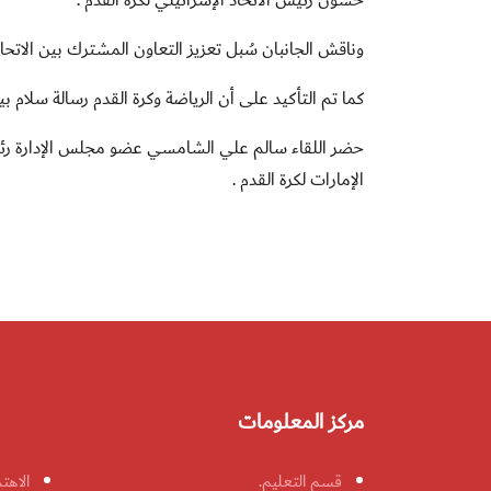
حسون رئيس الاتحاد الإسرائيلي لكرة القدم .
وناقش الجانبان سُبل تعزيز التعاون المشترك بين الاتحاد
كما تم التأكيد على أن الرياضة وكرة القدم رسالة سلام ب
حضر اللقاء سالم علي الشامسي عضو مجلس الإدارة رئيس ل
الإمارات لكرة القدم .
مركز المعلومات
قسم التعليم.
الاهت