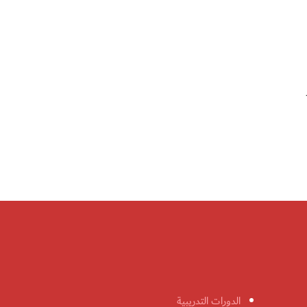
الدورات التدريبية