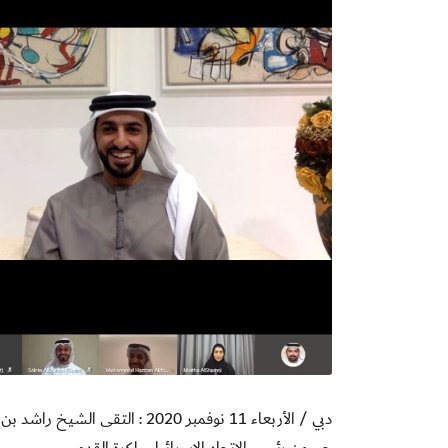
دبي / الأربعاء 11 نوفمبر 2020 :