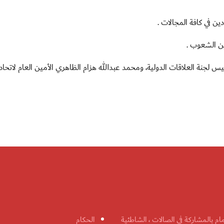
ين في كافة المجالات .
ين الشعوب .
جنة العلاقات الدولية، ومحمد عبدالله هزام الظاهري الأمين العام لاتحاد
مام بالمشاركة في الصالات ، الشاطئية
الحكام