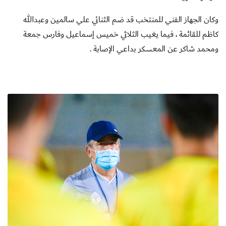
وكان الجهاز الفني للمنتخب قد ضم الثنائي علي سالمين وعبدالله
كاظم للقائمة ، فيما يغيب الثلاثي خميس إسماعيل وفارس جمعة
ومحمد شاكر عن المعسكر بداعي الإصابة .