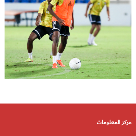
مركز المعلومات