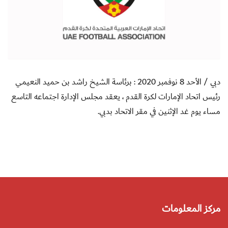
دبي / الأحد 8 نوفمبر 2020 : برئاسة الشيخ راشد بن حميد النعيمي
رئيس اتحاد الإمارات لكرة القدم ، يعقد مجلس الإدارة اجتماعه التاسع
مساء يوم غد الإثنين في مقر الاتحاد بدبي.
مركز المعلومات