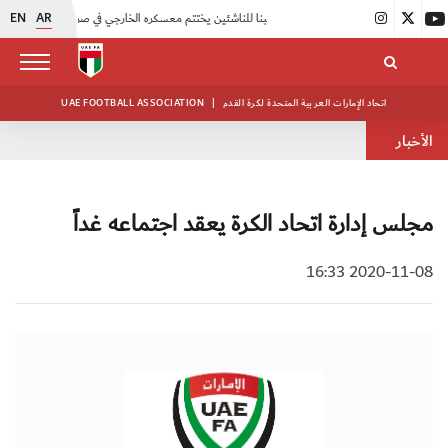
EN
AR
|
منتخبنا للناشئين يختتم معسكره الخارجي في صربيا
|
اتحاد الكرة يُنظم ورشة عمل للمراقبين المعتمدين
اتحاد الإمارات العربية المتحدة لكرة القدم
|
UAE FOOTBALL ASSOCIATION
الأخبار
مجلس إدارة اتحاد الكرة يعقد اجتماعه غداً
2020-11-08 16:33