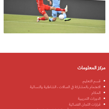
مركز المعلومات
قسم التعليم.
الاهتمام بالمشاركة في الصالات ، الشاطئية والنسائية
الحكام
الدورات التدريبية
قرارات اللجان القضائية