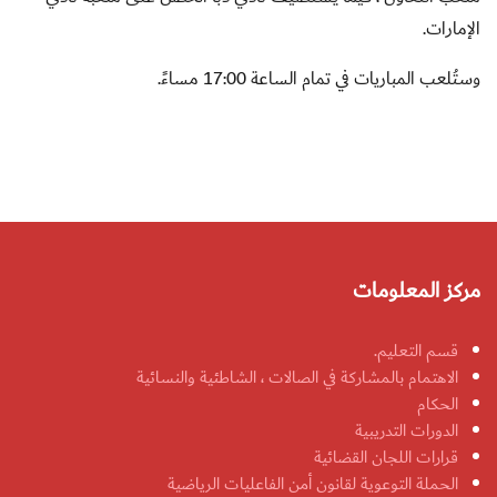
الإمارات.
وستُلعب المباريات في تمام الساعة 17:00 مساءً.
مركز المعلومات
قسم التعليم.
الاهتمام بالمشاركة في الصالات ، الشاطئية والنسائية
الحكام
الدورات التدريبية
قرارات اللجان القضائية
الحملة التوعوية لقانون أمن الفاعليات الرياضية