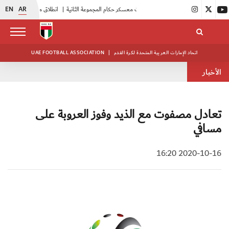
EN
AR
|
بدء فعاليات معسكر حكام المجموعة الثانية
|
انطلاق منافسات بطولة النخبة لحرس الرئاسة
اتحاد الإمارات العربية المتحدة لكرة القدم
|
UAE FOOTBALL ASSOCIATION
الأخبار
تعادل مصفوت مع الذيد وفوز العروبة على
مسافي
2020-10-16 16:20