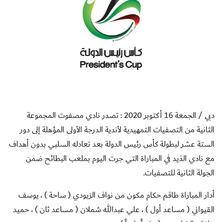
دبي / الجمعة 16 أكتوبر 2020 : تصدر نادي مصفوت المجموعة
الثانية من التصفيات التمهيدية لأندية الدرجة الأولى المؤهلة إلى دور
الستة عشر لبطولة كأس رئيس الدولة بعد تعادله السلبي بدون أهداف
مع نادي الذيد في المباراة التي جرت اليوم بملعب البطائح ضمن
الجولة الثانية للتصفيات.
أدار المباراة طاقم حكام مكون من نواف الزيودي ( ساحة ) ، يوسف
القيواني ( مساعد أول ) ، علي عبدالله شملان ( مساعد ثان ) ، حميد