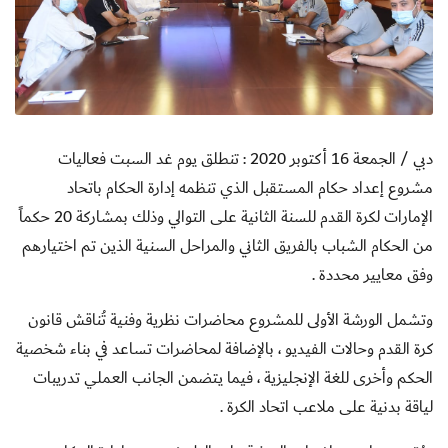
دبي / الجمعة 16 أكتوبر 2020 :
تنطلق يوم غد السبت فعاليات
مشروع إعداد حكام المستقبل الذي تنظمه إدارة الحكام باتحاد
الإمارات لكرة القدم للسنة الثانية على التوالي وذلك بمشاركة 20 حكماً
من الحكام الشباب بالفريق الثاني والمراحل السنية الذين تم اختيارهم
وفق معايير محددة .
وتشمل الورشة الأولى للمشروع محاضرات نظرية وفنية تُناقش قانون
كرة القدم وحالات الفيديو ، بالإضافة لمحاضرات تساعد في بناء شخصية
الحكم وأخرى للغة الإنجليزية ، فيما يتضمن الجانب العملي تدريبات
لياقة بدنية على ملاعب اتحاد الكرة .