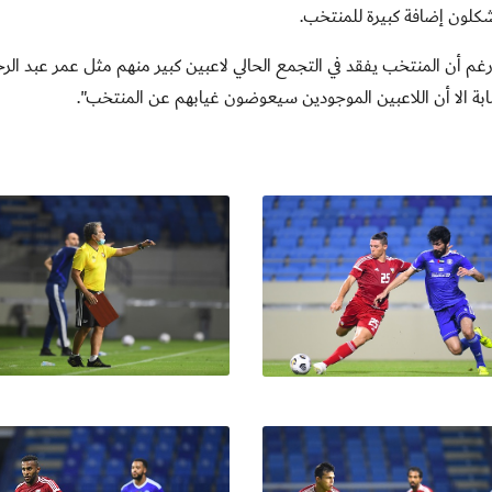
 يشكلون إضافة كبيرة للمنتخب
.
ورغم أن المنتخب يفقد في التجمع الحالي لاعبين كبير منهم مثل عمر عبد الر
 الا أن اللاعبين الموجودين سيعوضون غيابهم عن المنتخب".