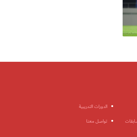
الدورات التدريبية
ابقات
تواصل معنا