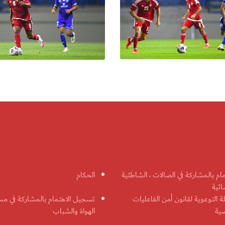
مام بالمشاركة في الصالات ، الشاطئية
الحكام
ائية
ة التوعوية لقانون أمن الفاعليات
تسجيل الاهتمام بالمشاركة في مس
ضية
الهواة والشباب