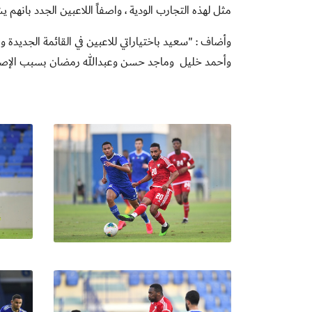
مثل لهذه التجارب الودية ، واصفاً اللاعبين الجدد بانهم
وأضاف :
"
سعيد باختياراتي للاعبين في القائمة الجديدة 
وأحمد خليل وماجد حسن وعبدالله رمضان بسبب الإصابة