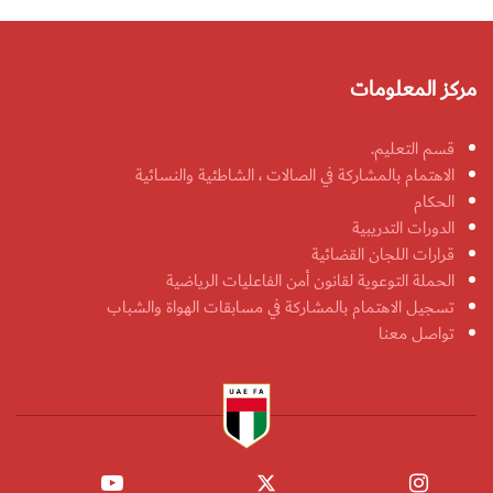
مركز المعلومات
قسم التعليم.
الاهتمام بالمشاركة في الصالات ، الشاطئية والنسائية
الحكام
الدورات التدريبية
قرارات اللجان القضائية
الحملة التوعوية لقانون أمن الفاعليات الرياضية
تسجيل الاهتمام بالمشاركة في مسابقات الهواة والشباب
تواصل معنا