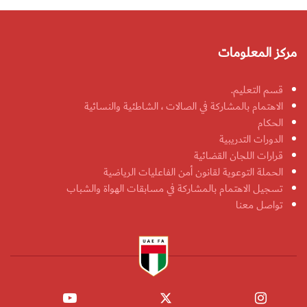
مركز المعلومات
قسم التعليم.
الاهتمام بالمشاركة في الصالات ، الشاطئية والنسائية
الحكام
الدورات التدريبية
قرارات اللجان القضائية
الحملة التوعوية لقانون أمن الفاعليات الرياضية
تسجيل الاهتمام بالمشاركة في مسابقات الهواة والشباب
تواصل معنا