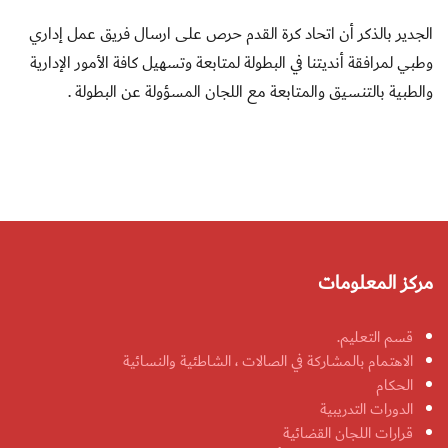
الجدير بالذكر أن اتحاد كرة القدم حرص على ارسال فريق عمل إداري
وطبي لمرافقة أنديتنا في البطولة لمتابعة وتسهيل كافة الأمور الإدارية
والطبية بالتنسيق والمتابعة مع اللجان المسؤولة عن البطولة .
مركز المعلومات
قسم التعليم.
الاهتمام بالمشاركة في الصالات ، الشاطئية والنسائية
الحكام
الدورات التدريبية
قرارات اللجان القضائية