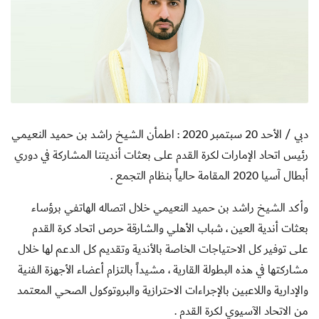
دبي / الأحد 20 سبتمبر 2020
:
اطمأن الشيخ راشد بن حميد النعيمي
رئيس اتحاد الإمارات لكرة القدم على بعثات أنديتنا المشاركة في دوري
أبطال آسيا 2020 المقامة حالياً بنظام التجمع .
وأكد الشيخ راشد بن حميد النعيمي خلال اتصاله الهاتفي برؤساء
بعثات أندية العين ، شباب الأهلي والشارقة حرص اتحاد كرة القدم
على توفير كل الاحتياجات الخاصة بالأندية وتقديم كل الدعم لها خلال
مشاركتها في هذه البطولة القارية ، مشيداً بالتزام أعضاء الأجهزة الفنية
والإدارية واللاعبين بالإجراءات الاحترازية والبروتوكول الصحي المعتمد
من الاتحاد الآسيوي لكرة القدم .