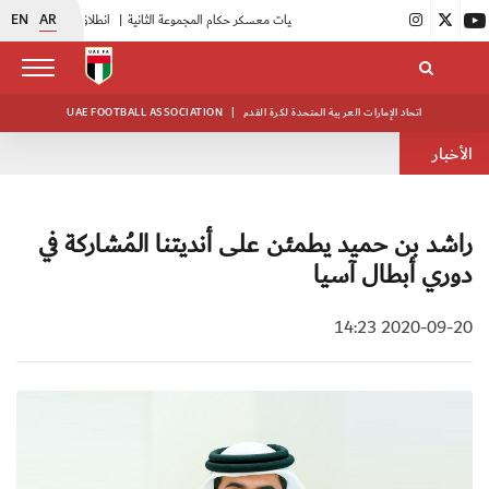
EN
AR
|
بدء فعاليات معسكر حكام المجموعة الثانية
|
انطلاق منافسات بطولة النخبة لحرس الرئاسة
اتحاد الإمارات العربية المتحدة لكرة القدم
|
UAE FOOTBALL ASSOCIATION
الأخبار
راشد بن حميد يطمئن على أنديتنا المُشاركة في
دوري أبطال آسيا
2020-09-20 14:23