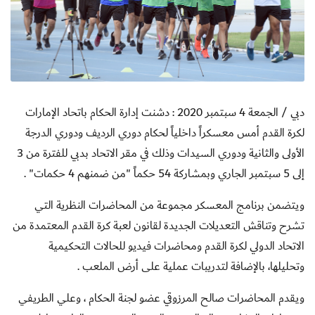
دبي / الجمعة 4 سبتمبر 2020 :
دشنت إدارة الحكام باتحاد الإمارات
لكرة القدم أمس معسكراً داخلياً لحكام دوري الرديف ودوري الدرجة
الأولى والثانية ودوري السيدات وذلك في مقر الاتحاد بدبي للفترة من 3
إلى 5 سبتمبر الجاري وبمشاركة 54 حكماً "من ضمنهم 4 حكمات" .
ويتضمن برنامج المعسكر مجموعة من المحاضرات النظرية التي
تشرح وتناقش التعديلات الجديدة لقانون لعبة كرة القدم المعتمدة من
الاتحاد الدولي لكرة القدم ومحاضرات فيديو للحالات التحكيمية
وتحليلها، بالإضافة لتدريبات عملية على أرض الملعب .
ويقدم المحاضرات صالح المرزوقي عضو لجنة الحكام ، وعلي الطريفي