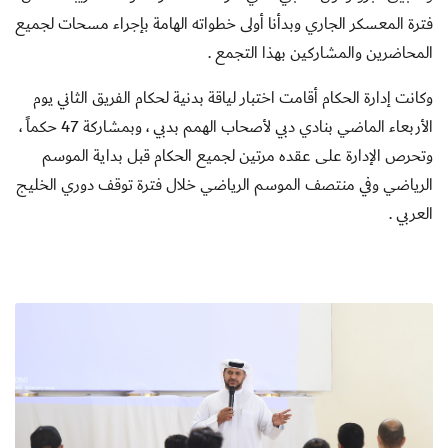
فترة المعسكر الجاري وبدأنا أولى خطواته الهامة بإجراء مسحات لجميع
المحاضرين والمشاركين بهذا التجمع .
وكانت إدارة الحكام أقامت اختبار لياقة بدنية لحكام الفريق الثاني يوم
الأربعاء الماضي بنادي دبي لأصحاب الهمم بدبي ، وبمشاركة 47 حكماً ،
وتحرص الإدارة على عقده مرتين لجميع الحكام قبل بداية الموسم
الرياضي وفي منتصف الموسم الرياضي خلال فترة توقف دوري الخليج
العربي .