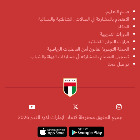
قسم التعليم.
الاهتمام بالمشاركة في الصالات ، الشاطئية والنسائية
الحكام
الدورات التدريبية
قرارات اللجان القضائية
الحملة التوعوية لقانون أمن الفاعليات الرياضية
تسجيل الاهتمام بالمشاركة في مسابقات الهواة والشباب
تواصل معنا
جميع الحقوق محفوظة لاتحاد الإمارات لكرة القدم 2026