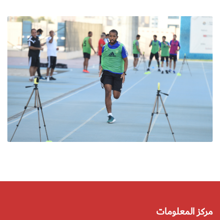
مركز المعلومات