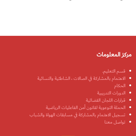
مركز المعلومات
قسم التعليم.
الاهتمام بالمشاركة في الصالات ، الشاطئية والنسائية
الحكام
الدورات التدريبية
قرارات اللجان القضائية
الحملة التوعوية لقانون أمن الفاعليات الرياضية
تسجيل الاهتمام بالمشاركة في مسابقات الهواة والشباب
تواصل معنا