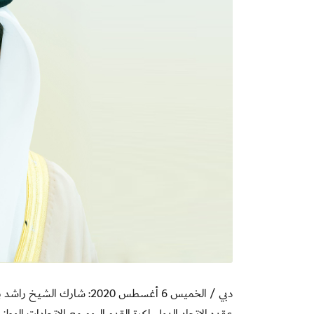
دبي / الخميس 6 أغسطس 2020: