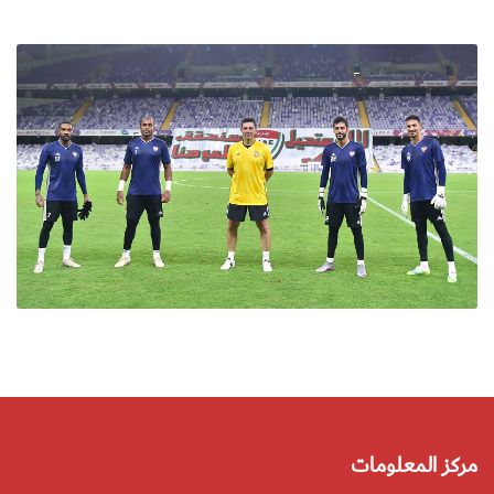
مركز المعلومات