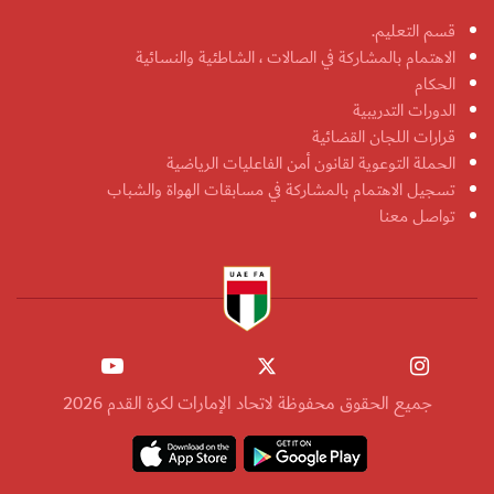
قسم التعليم.
الاهتمام بالمشاركة في الصالات ، الشاطئية والنسائية
الحكام
الدورات التدريبية
قرارات اللجان القضائية
الحملة التوعوية لقانون أمن الفاعليات الرياضية
تسجيل الاهتمام بالمشاركة في مسابقات الهواة والشباب
تواصل معنا
جميع الحقوق محفوظة لاتحاد الإمارات لكرة القدم 2026