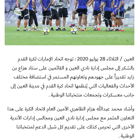
العين / الثلاثاء 28 يوليو 2020 :
توجه اتحاد الإمارات لكرة القدم
بالشكر إلى مجلس إدارة نادي العين و القائمين على ستاد هزاع بن
زايد تقديراً على جهودهم وتعاونهم المستمر في استضافة مختلف
الأحداث والفعاليات التي يُنظمها اتحاد كرة القدم في مدينة العين إلى
جانب معسكرات وتجمعات منتخباتنا الوطنية .
وأشاد محمد عبدالله هزام الظاهري الأمين العام لاتحاد الكرة على هذا
التعاون المثمر مع مجلس إدارة نادي العين ومجالس إدارات الأندية
الأخرى التي تحرص كذلك على تقديم كل سُبل الدعم لمنتخباتنا
الوطنية .