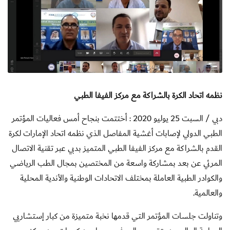
نظمه اتحاد الكرة بالشراكة مع مركز الفيفا الطبي
دبي / السبت 25 يوليو 2020 :
أختتمت بنجاح أمس فعاليات المؤتمر
الطبي الدولي لإصابات أغشية المفاصل الذي نظمه اتحاد الإمارات لكرة
القدم بالشراكة مع مركز الفيفا الطبي المتميز بدبي عبر تقنية الاتصال
المرئي عن بعد بمشاركة واسعة من المختصين بمجال الطب الرياضي
والكوادر الطبية العاملة بمختلف الاتحادات الوطنية والأندية المحلية
والعالمية.
وتناولت جلسات المؤتمر التي قدمها نخبة متميزة من كبار إستشاريي