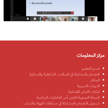
مركز المعلومات
قسم التعليم.
الاهتمام بالمشاركة في الصالات ، الشاطئية والنسائية
الحكام
الدورات التدريبية
قرارات اللجان القضائية
الحملة التوعوية لقانون أمن الفاعليات الرياضية
تسجيل الاهتمام بالمشاركة في مسابقات الهواة والشباب