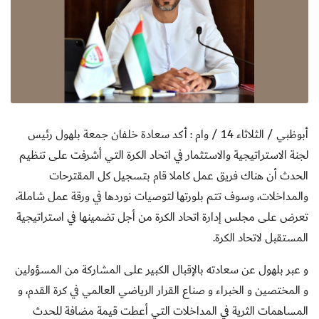
أبوظبي / الثلاثاء 14 / وام :
أكد سعادة خلفان جمعة بلهول رئيس
لجنة الاستراتيجية والاستثمار في اتحاد الكرة التي أشرفت على تنظيم
الحدث أن هناك فريق عمل كاملا قام بتسجيل كل المقترحات
والمداخلات، وسوف تتم بلورتها لتوصيات نوردها في ورقة عمل شاملة،
تعرض على مجلس إدارة اتحاد الكرة من أجل تضمينها في استراتيجية
المستقبل لاتحاد الكرة.
و عبر بلهول عن سعادته بالإقبال الكبير على المشاركة من المسؤولين
و المختصين و الخبراء و صناع القرار الرياضي العالمي في كرة القدم، و
المساهمات الثرية في المداخلات التي أعطت قيمة مضافة للحدث