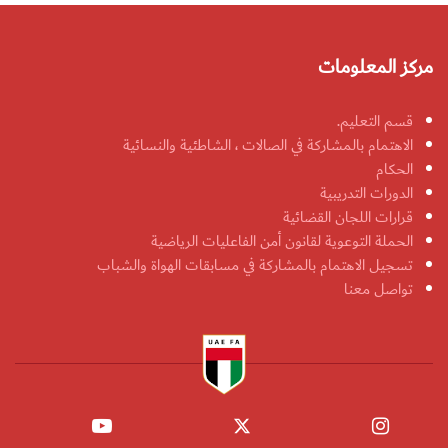
مركز المعلومات
قسم التعليم.
الاهتمام بالمشاركة في الصالات ، الشاطئية والنسائية
الحكام
الدورات التدريبية
قرارات اللجان القضائية
الحملة التوعوية لقانون أمن الفاعليات الرياضية
تسجيل الاهتمام بالمشاركة في مسابقات الهواة والشباب
تواصل معنا