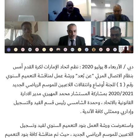
دبي / الأربعاء 8 يوليو 2020 : نظم اتحاد الإمارات لكرة القدم أمس
بنظام الاتصال المرئي "عن بُعد" ورشة عمل لمناقشة التعميم السنوي
رقم ( 1 ) للجنة أوضاع وانتقالات اللاعبين للموسم الرياضي الجديد
2020/2021 بمشاركة المستشار محمد المهيري مدير الادارة
القانونية بالاتحاد ، وحمدة الشامسي رئيس قسم القيد والتسجيل
وإداريي وممثلي كافة الأندية .
واستعرضت ورشة العمل بنود التعميم السنوي لقيد وتسجيل
اللاعبين للموسم الرياضي الجديد ، حيث تم مناقشة كافة بنود التعميم