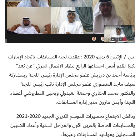
دبي / الإ
ثنين 6 يوليو 2020 :
عقدت لجنة المسابقات باتحاد الإمارات
لكرة القدم أمس اجتماعها الرابع بنظام الاتصال المرئي "عن بُعد"
برئاسة أحمد بن درويش عضو مجلس الإدارة رئيس اللجنة وبمشاركة
سيف ماجد المنصوري عضو مجلس الإدارة نائب رئيس اللجنة
والدكتور محمد الحتاوي وجمعة العبدولي ويحيى المطروشي أعضاء
اللجنة وأيمن هارون مدير إدارة المسابقات.
وناقش الاجتماع تحضيرات الموسم الكروي الجديد 2020-2021
والمسابقات الخاصة بالفريق الأول والمراحل السنية وأعداد اللاعبين
المسجلين ومواعيد المسابقات وغيرها .