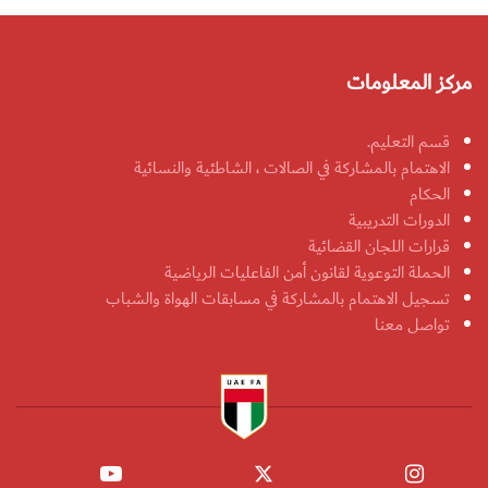
مركز المعلومات
قسم التعليم.
الاهتمام بالمشاركة في الصالات ، الشاطئية والنسائية
الحكام
الدورات التدريبية
قرارات اللجان القضائية
الحملة التوعوية لقانون أمن الفاعليات الرياضية
تسجيل الاهتمام بالمشاركة في مسابقات الهواة والشباب
تواصل معنا