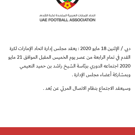
دبي / الإثنين 18 مايو 2020 :
يعقد مجلس إدارة اتحاد الإمارات لكرة
القدم في تمام الرابعة من عصر يوم الخميس المقبل الموافق 21 مايو
2020 اجتماعه الدوري برئاسة الشيخ راشد بن حميد النعيمي
وبمشاركة أعضاء مجلس الإدارة .
وسيعقد الاجتماع بنظام الاتصال المرئي عن بُعد .