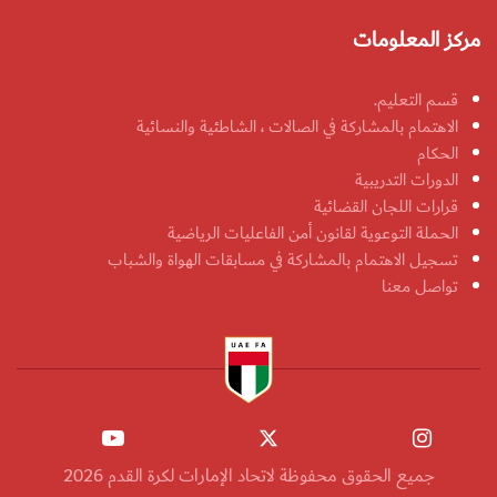
مركز المعلومات
قسم التعليم.
الاهتمام بالمشاركة في الصالات ، الشاطئية والنسائية
الحكام
الدورات التدريبية
قرارات اللجان القضائية
الحملة التوعوية لقانون أمن الفاعليات الرياضية
تسجيل الاهتمام بالمشاركة في مسابقات الهواة والشباب
تواصل معنا
جميع الحقوق محفوظة لاتحاد الإمارات لكرة القدم 2026