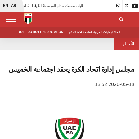
EN
AR
|
بدء فعاليات معسكر حكام المجموعة الثانية
|
انطلاق منافسات بطولة النخبة لحرس الرئاسة
اتحاد الإمارات العربية المتحدة لكرة القدم
|
UAE FOOTBALL ASSOCIATION
الأخبار
مجلس إدارة اتحاد الكرة يعقد اجتماعه الخميس
2020-05-18 13:52