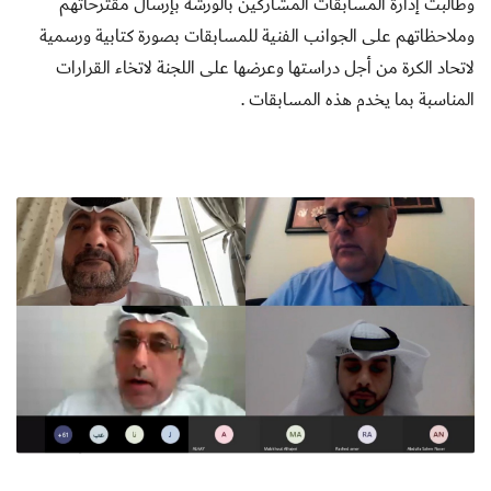
وطالبت إدارة المسابقات المشاركين بالورشة بإرسال مقترحاتهم
وملاحظاتهم على الجوانب الفنية للمسابقات بصورة كتابية ورسمية
لاتحاد الكرة من أجل دراستها وعرضها على اللجنة لاتخاء القرارات
المناسبة بما يخدم هذه المسابقات .