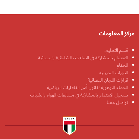
مركز المعلومات
قسم التعليم.
الاهتمام بالمشاركة في الصالات ، الشاطئية والنسائية
الحكام
الدورات التدريبية
قرارات اللجان القضائية
الحملة التوعوية لقانون أمن الفاعليات الرياضية
تسجيل الاهتمام بالمشاركة في مسابقات الهواة والشباب
تواصل معنا