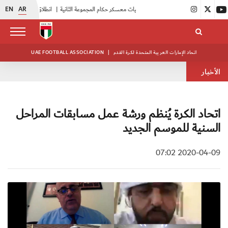
EN
AR
|
بدء فعاليات معسكر حكام المجموعة الثانية
|
انطلاق منافسات بطولة النخبة لحرس الرئاسة
اتحاد الإمارات العربية المتحدة لكرة القدم
|
UAE FOOTBALL ASSOCIATION
الأخبار
اتحاد الكرة يُنظم ورشة عمل مسابقات المراحل
السنية للموسم الجديد
2020-04-09 07:02