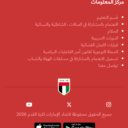
مركز المعلومات
قسم التعليم.
الاهتمام بالمشاركة في الصالات ، الشاطئية والنسائية
الحكام
الدورات التدريبية
قرارات اللجان القضائية
الحملة التوعوية لقانون أمن الفاعليات الرياضية
تسجيل الاهتمام بالمشاركة في مسابقات الهواة والشباب
تواصل معنا
جميع الحقوق محفوظة لاتحاد الإمارات لكرة القدم 2026