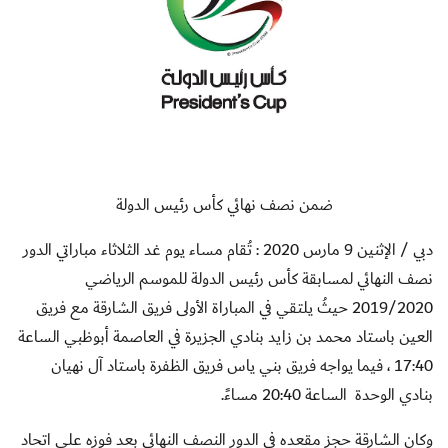
ضمن نصف نهائي كأس رئيس الدولة
دبي / الإثنين 9 مارس 2020 :
تُقام مساء يوم غد الثلاثاء مباراتي الدور
نصف النهائي لمسابقة كأس رئيس الدولة للموسم الرياضي
2019/2020 حيثُ يلتقي في المباراة الأولى فريق الشارقة مع فريق
العين باستاد محمد بن زايد بنادي الجزيرة في العاصمة أبوظبي الساعة
17:40 ، فيما يواجه فريق بني ياس فريق الظفرة باستاد آل نهيان
بنادي الوحدة الساعة 20:40 مساءً.
وكان الشارقة حجز مقعده في الدور النصف النهائي بعد فوزه على اتحاد