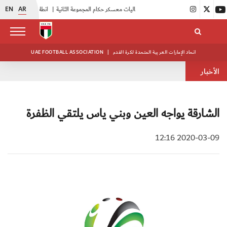
EN
AR
|
بدء فعاليات معسكر حكام المجموعة الثانية
|
انطلاق منافسات بطولة النخبة لحرس الرئاسة
اتحاد الإمارات العربية المتحدة لكرة القدم
|
UAE FOOTBALL ASSOCIATION
الأخبار
الشارقة يواجه العين وبني ياس يلتقي الظفرة
2020-03-09 12:16