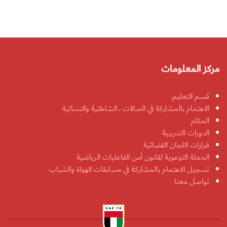
مركز المعلومات
قسم التعليم.
الاهتمام بالمشاركة في الصالات ، الشاطئية والنسائية
الحكام
الدورات التدريبية
قرارات اللجان القضائية
الحملة التوعوية لقانون أمن الفاعليات الرياضية
تسجيل الاهتمام بالمشاركة في مسابقات الهواة والشباب
تواصل معنا