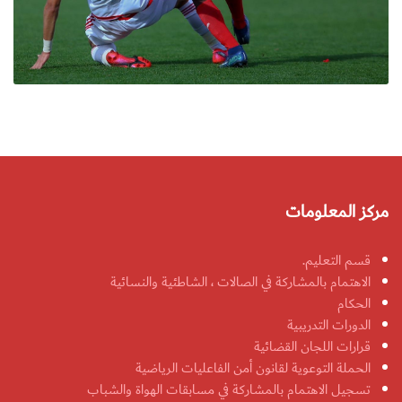
مركز المعلومات
قسم التعليم.
الاهتمام بالمشاركة في الصالات ، الشاطئية والنسائية
الحكام
الدورات التدريبية
قرارات اللجان القضائية
الحملة التوعوية لقانون أمن الفاعليات الرياضية
تسجيل الاهتمام بالمشاركة في مسابقات الهواة والشباب