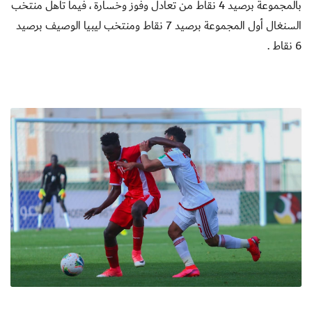
بالمجموعة برصيد 4 نقاط من تعادل وفوز وخسارة ، فيما تأهل منتخب
السنغال أول المجموعة برصيد 7 نقاط ومنتخب ليبيا الوصيف برصيد
6 نقاط .