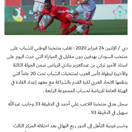
دبي / الإثنين 24 فبراير 2020 :
تغلب منتخبنا الوطني للشباب على
منتخب السودان بهدفين دون مقابل في المباراة التي جرت اليوم على
استاد الأمير تركي بن عبدالعزيز بنادي الرياض ضمن الجولة الثالثة
والأخيرة لبطولة كأس العرب لمنتخبات الشباب تحت 20 عاماً التي
ينظمها الاتحاد العربي لكرة القدم بالشراكة مع معهد إعداد القادة في
الهيئة العامة للرياضة لحساب المجموعة الرابعة .
سجل هدفي منتخبنا اللاعب علي أحمد في الدقيقة 33 وحارب عبدالله
سهيل في الدقيقة 93 .
وخسر فرصة التأهل إلى الدور ربع النهائي بعد احتلاله المركز الثالث