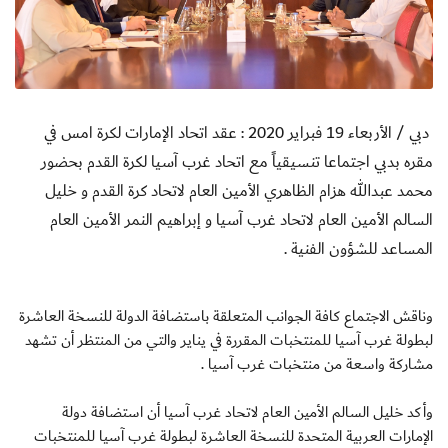
دبي / الأربعاء 19 فبراير 2020 : عقد اتحاد الإمارات لكرة امس في
مقره بدبي اجتماعا تنسيقياً مع اتحاد غرب آسيا لكرة القدم بحضور
محمد عبدالله هزام الظاهري الأمين العام لاتحاد كرة القدم و خليل
السالم الأمين العام لاتحاد غرب آسيا و إبراهيم النمر الأمين العام
المساعد للشؤون الفنية
.
وناقش الاجتماع كافة الجوانب المتعلقة باستضافة الدولة للنسخة العاشرة
لبطولة غرب آسيا للمنتخبات المقررة في يناير والتي من المنتظر أن تشهد
مشاركة واسعة من منتخبات غرب آسيا
.
وأكد خليل السالم الأمين العام لاتحاد غرب آسيا أن استضافة دولة
الإمارات العربية المتحدة للنسخة العاشرة لبطولة غرب آسيا للمنتخبات