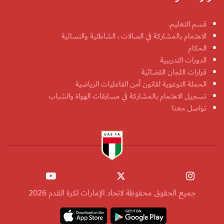
قسم التعليم.
الاهتمام بالمشاركة في الصالات ، الشاطئية والنسائية
الحكام
الدورات التدريبية
قرارات اللجان القضائية
الحملة التوعوية لقانون أمن الفاعليات الرياضية
تسجيل الاهتمام بالمشاركة في مسابقات الهواة والشباب
تواصل معنا
جميع الحقوق محفوظة لاتحاد الإمارات لكرة القدم 2026