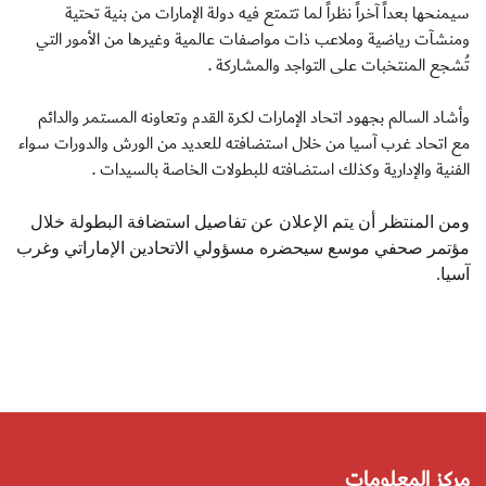
سيمنحها بعداً آخراً نظراً لما تتمتع فيه دولة الإمارات من بنية تحتية
ومنشآت رياضية وملاعب ذات مواصفات عالمية وغيرها من الأمور التي
تُشجع المنتخبات على التواجد والمشاركة
.
وأشاد السالم بجهود اتحاد الإمارات لكرة القدم وتعاونه المستمر والدائم
مع اتحاد غرب آسيا من خلال استضافته للعديد من الورش والدورات سواء
الفنية والإدارية وكذلك استضافته للبطولات الخاصة بالسيدات
.
ومن المنتظر أن يتم الإعلان عن تفاصيل استضافة البطولة خلال
مؤتمر صحفي موسع سيحضره مسؤولي الاتحادين الإماراتي وغرب
آسيا
.
مركز المعلومات