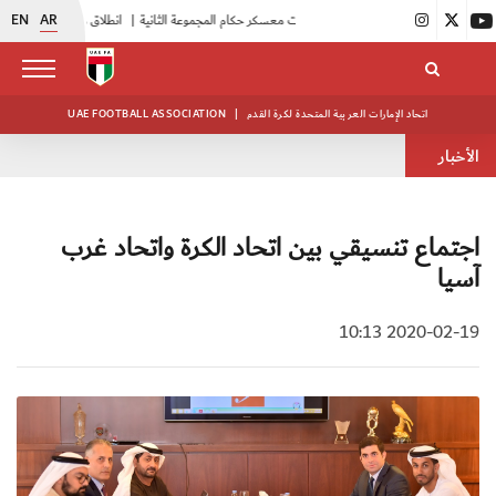
EN
AR
|
بدء فعاليات معسكر حكام المجموعة الثانية
|
انطلاق منافسات بطولة النخبة لحرس الرئاسة
اتحاد الإمارات العربية المتحدة لكرة القدم
|
UAE FOOTBALL ASSOCIATION
الأخبار
اجتماع تنسيقي بين اتحاد الكرة واتحاد غرب
آسيا
2020-02-19 10:13