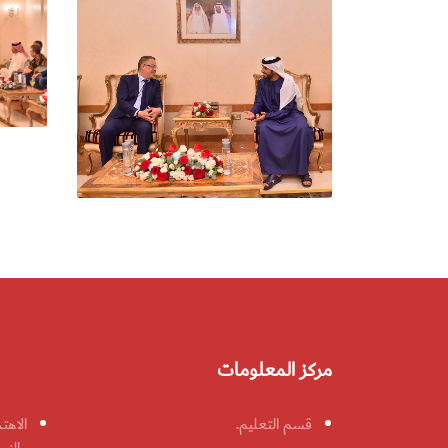
مركز المعلومات
قسم التعليم.
الاهت
والنس