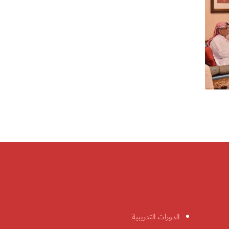
الدورات التدريبية