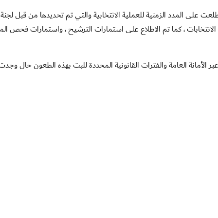
عت على المدد الزمنية للعملية الانتخابية والتي تم تحديدها من قبل لجنة
ة الانتخابات ، كما تم الاطلاع على استمارات الترشيح ، واستمارات فحص ال
 الأمانة العامة والفترات القانونية المحددة للبت بهذه الطعون حال وجد