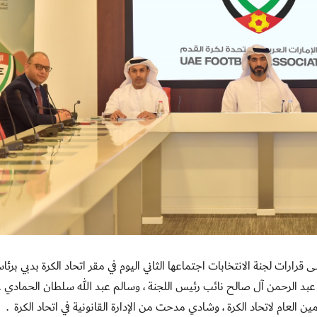
 لجنة الإستئناف على قرارات لجنة الانتخابات اجتماعها الثاني اليوم في مقر اتحاد الكرة بدبي برئا
د الرحمن آل صالح نائب رئيس اللجنة ، وسالم عبد الله سلطان الحمادي
ن العام لاتحاد الكرة ، وشادي مدحت من الإدارة القانونية في اتحاد الكرة
.