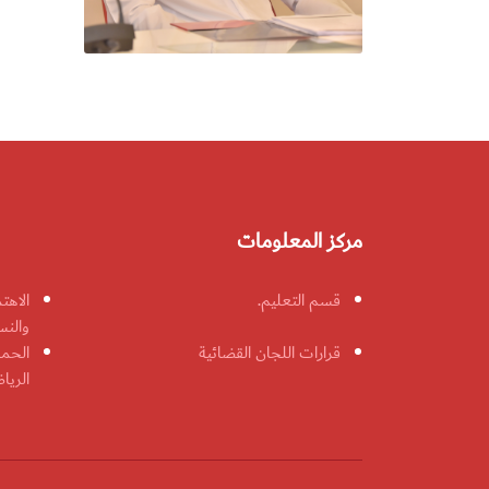
مركز المعلومات
قسم التعليم.
الاهت
والنس
قرارات اللجان القضائية
الحمل
الريا