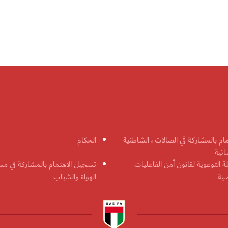
مام بالمشاركة في الصالات ، الشاطئية
الحكام
ائية
ة التوعوية لقانون أمن الفاعليات
تسجيل الاهتمام بالمشاركة في مس
ضية
الهواة والشباب