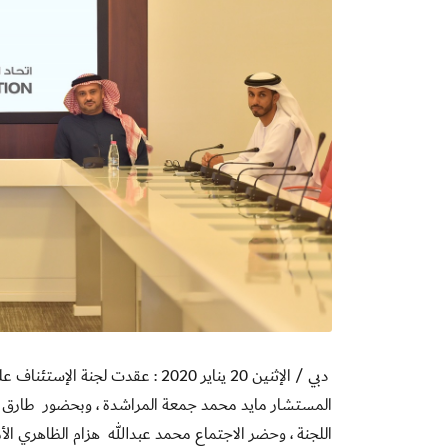
دبي / الإثنين 20 يناير 2020 : عقدت
المستشار مايد محمد جمعة المراشدة ، وبحضور طارق عب
اللجنة ، وحضر الاجتماع محمد عبدالله هزام الظاهري الأمي