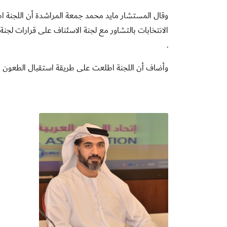
وقال المستشار مايد محمد جمعة المراشدة أن اللجنة اطل
الانتخابات بالتشاور مع لجنة الاسئناف على قرارات لجن
.
وأضاف أن اللجنة اطلعت على طريقة استقبال الطعون عبر