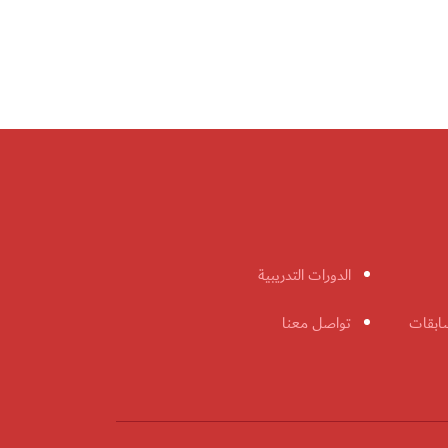
الدورات التدريبية
ابقات
تواصل معنا