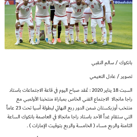
بانكوك / سالم النقبي
تصوير / عادل النعيمي
السبت 18 يناير 2020 : عُقد صباح اليوم في قاعة الاجتماعات باستاد
راجا مانجالا الاجتماع الفني الخاص بمباراة منتخبنا الأولمبي مع
منتخب أوزبكستان ضمن الدور ربع النهائي لبطولة آسيا تحت 23 عاماً
التي ستقام غداً الأحد باستاد راجا مانجالا في العاصمة بانكوك الساعة
الثامنة والربع مساء ( الخامسة والربع بتوقيت الإمارات )
.