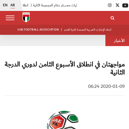
EN
AR
|
بدء فعاليات معسكر حكام المجموعة الثانية
|
انطلاق منافسات بطولة النخبة لحرس الرئاسة
اتحاد الإمارات العربية المتحدة لكرة القدم
|
UAE FOOTBALL ASSOCIATION
الأخبار
مواجهتان في انطلاق الأسبوع الثامن لدوري الدرجة
الثانية
2020-01-09 06:24