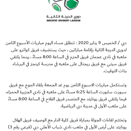
دبي / الخميس 9 يناير 2020 : تنطلق مساء اليوم مباريات الأسبوع الثامن
لدوري الدرجة الثانية بإقامة مباراتين ، حيث يستضيف فريق كواترو على
ملعبه في نادي عجمان فريق الحزم في الساعة 8:00 مساءً ، بينما يلتقي
فريق سيتي مع فريق ريجنال على ملعبه في مدرسة كينجز في البرشاء
بذات التوقيت
.
وتستكمل مباريات الاسبوع الثامن يوم غد الجمعة بلقاء الموج مع فريق
سبورت سابورت الساعة 6:25 مساءً على ملعبه في نادي الجزيرة الحمراء،
فيما يلتقي فريق يونايتد مع المتصدر فريق الفلاح في الساعة 8:00 مساءً
على ملعب الأول في مدينة دبي الرياضية
.
وتختتم لقاءات الجولة بمباراة فريق كلية الدار مع الوصيف فريق الهلال
يونايتد على أرض الأول في ملعب نادي شباب الأهلي دبي (فرعي رقم 3)