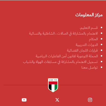
مركز المعلومات
قسم التعليم.
الاهتمام بالمشاركة في الصالات ، الشاطئية والنسائية
الحكام
الدورات التدريبية
قرارات اللجان القضائية
الحملة التوعوية لقانون أمن الفاعليات الرياضية
تسجيل الاهتمام بالمشاركة في مسابقات الهواة والشباب
تواصل معنا