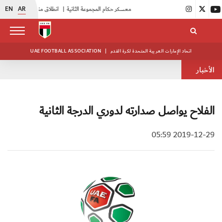
EN
AR
|
بدء فعاليات معسكر حكام المجموعة الثانية
|
انطلاق منافسات بطولة النخبة لحرس الرئاسة
اتحاد الإمارات العربية المتحدة لكرة القدم
|
UAE FOOTBALL ASSOCIATION
الأخبار
الفلاح يواصل صدارته لدوري الدرجة الثانية
2019-12-29 05:59